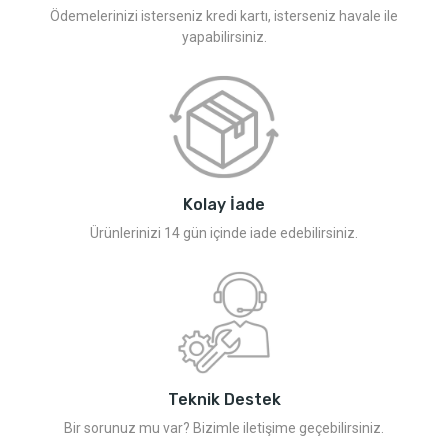
Ödemelerinizi isterseniz kredi kartı, isterseniz havale ile
yapabilirsiniz.
Kolay İade
Ürünlerinizi 14 gün içinde iade edebilirsiniz.
Teknik Destek
Bir sorunuz mu var? Bizimle iletişime geçebilirsiniz.