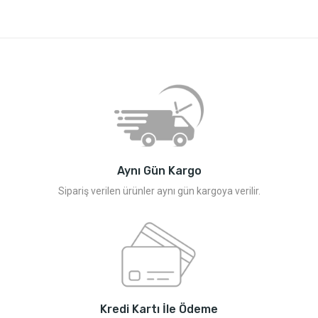
Aynı Gün Kargo
Sipariş verilen ürünler aynı gün kargoya verilir.
Kredi Kartı İle Ödeme