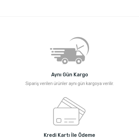
Aynı Gün Kargo
Sipariş verilen ürünler aynı gün kargoya verilir.
Kredi Kartı İle Ödeme