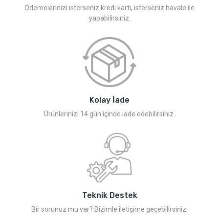
Ödemelerinizi isterseniz kredi kartı, isterseniz havale ile
yapabilirsiniz.
Kolay İade
Ürünlerinizi 14 gün içinde iade edebilirsiniz.
Teknik Destek
Bir sorunuz mu var? Bizimle iletişime geçebilirsiniz.